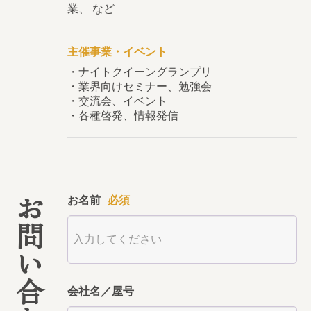
業、 など
主催事業・イベント
・ナイトクイーングランプリ
・業界向けセミナー、勉強会
・交流会、イベント
・各種啓発、情報発信
お問い合わせ
お名前
必須
会社名／屋号