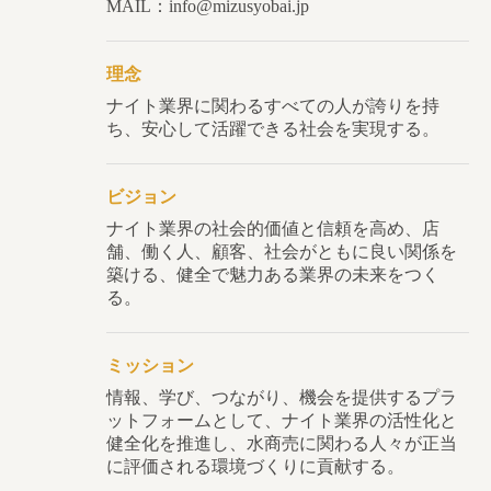
MAIL：info@mizusyobai.jp
理念
ナイト業界に関わるすべての人が誇りを持
ち、安心して活躍できる社会を実現する。
ビジョン
ナイト業界の社会的価値と信頼を高め、店
舗、働く人、顧客、社会がともに良い関係を
築ける、健全で魅力ある業界の未来をつく
る。
ミッション
情報、学び、つながり、機会を提供するプラ
ットフォームとして、ナイト業界の活性化と
健全化を推進し、水商売に関わる人々が正当
に評価される環境づくりに貢献する。