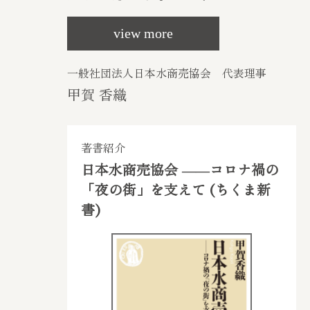
view more
一般社団法人日本水商売協会 代表理事
甲賀 香織
著書紹介
日本水商売協会 ――コロナ禍の
「夜の街」を支えて (ちくま新
書)