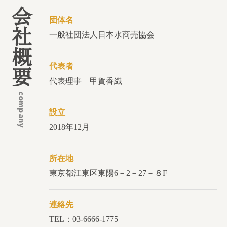
会社概要
団体名
一般社団法人日本水商売協会
代表者
代表理事 甲賀香織
company
設立
2018年12月
所在地
東京都江東区東陽6－2－27－８F
連絡先
TEL：03-6666-1775