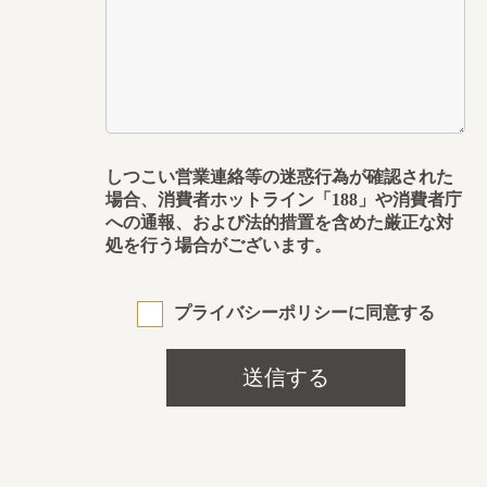
しつこい営業連絡等の迷惑行為が確認された
場合、消費者ホットライン「188」や消費者庁
への通報、および法的措置を含めた厳正な対
処を行う場合がございます。
プライバシーポリシーに同意する
送信する