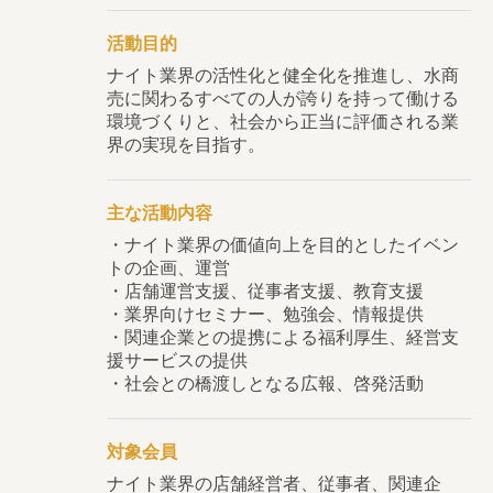
活動目的
ナイト業界の活性化と健全化を推進し、水商
売に関わるすべての人が誇りを持って働ける
環境づくりと、社会から正当に評価される業
界の実現を目指す。
主な活動内容
・ナイト業界の価値向上を目的としたイベン
トの企画、運営
・店舗運営支援、従事者支援、教育支援
・業界向けセミナー、勉強会、情報提供
・関連企業との提携による福利厚生、経営支
援サービスの提供
・社会との橋渡しとなる広報、啓発活動
対象会員
ナイト業界の店舗経営者、従事者、関連企