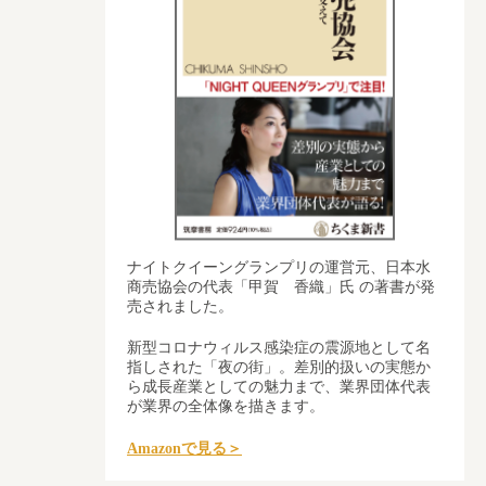
ナイトクイーングランプリの運営元、日本水
商売協会の代表「甲賀 香織」氏 の著書が発
売されました。
新型コロナウィルス感染症の震源地として名
指しされた「夜の街」。差別的扱いの実態か
ら成長産業としての魅力まで、業界団体代表
が業界の全体像を描きます。
Amazonで見る＞