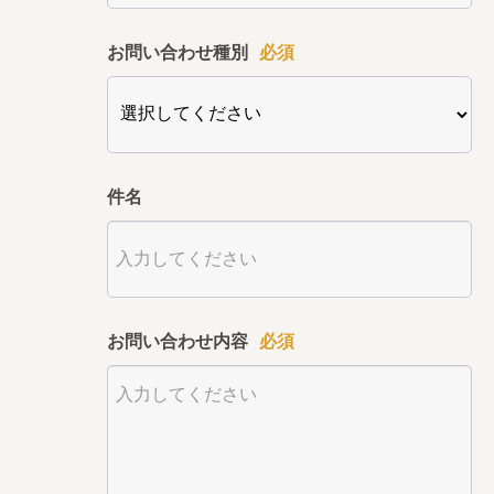
お問い合わせ種別
必須
件名
お問い合わせ内容
必須